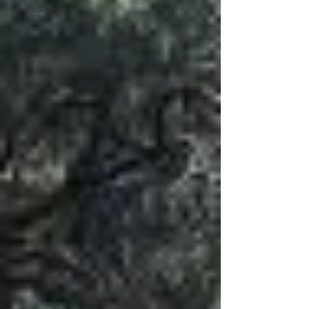
Mit Istanbul