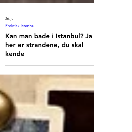
26. jul.
Praktisk Istanbul
Kan man bade i Istanbul? Ja -
her er strandene, du skal
kende