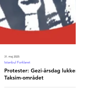
31. maj 2025
Istanbul Forklaret
Protester: Gezi-årsdag lukker
Taksim-området