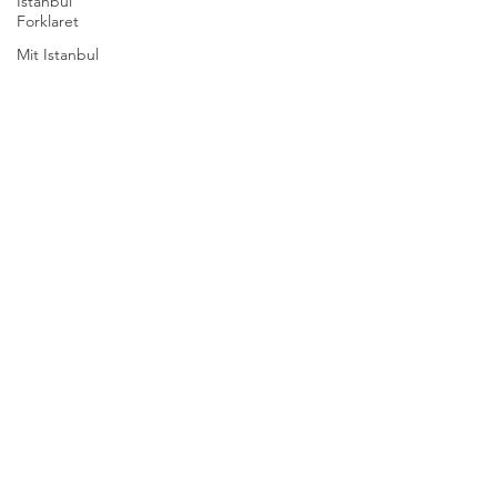
Istanbul
Forklaret
Mit Istanbul