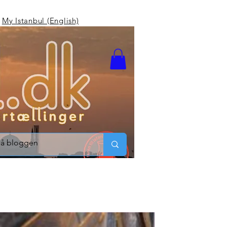
My Istanbul (English)