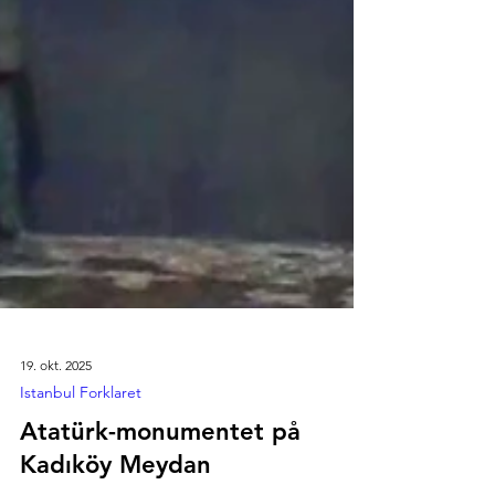
19. okt. 2025
Istanbul Forklaret