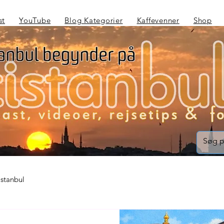
st
YouTube
Blog Kategorier
Kaffevenner
Shop
Istanbul