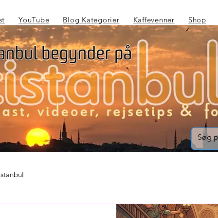
st
YouTube
Blog Kategorier
Kaffevenner
Shop
Istanbul