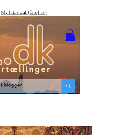
My Istanbul (English)