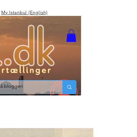
My Istanbul (English)