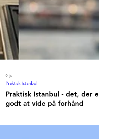
9. jul.
Praktisk Istanbul
Praktisk Istanbul - det, der er
godt at vide på forhånd