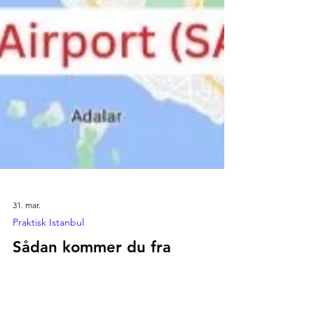
31. mar.
Praktisk Istanbul
Sådan kommer du fra