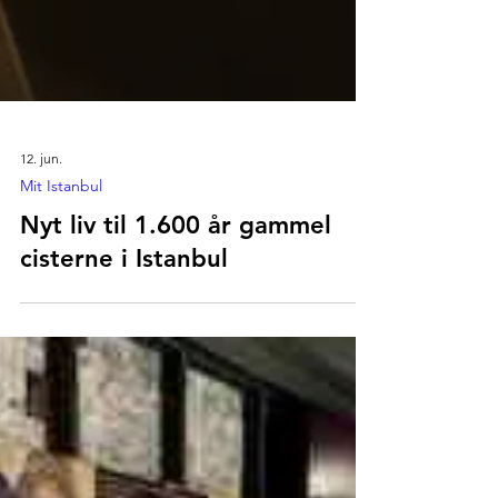
12. jun.
Mit Istanbul
Nyt liv til 1.600 år gammel
cisterne i Istanbul