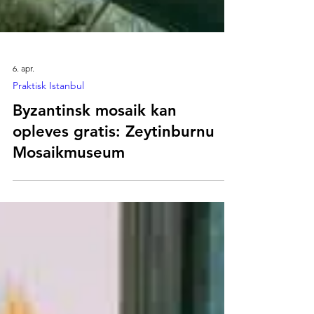
6. apr.
Praktisk Istanbul
Byzantinsk mosaik kan
opleves gratis: Zeytinburnu
Mosaikmuseum