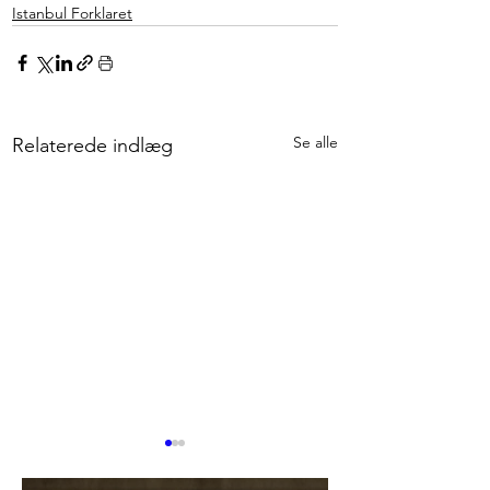
Istanbul Forklaret
Se alle
Relaterede indlæg