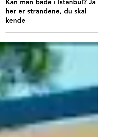
Praktisk Istanbul
Kan man bade i Istanbul? Ja -
her er strandene, du skal
kende