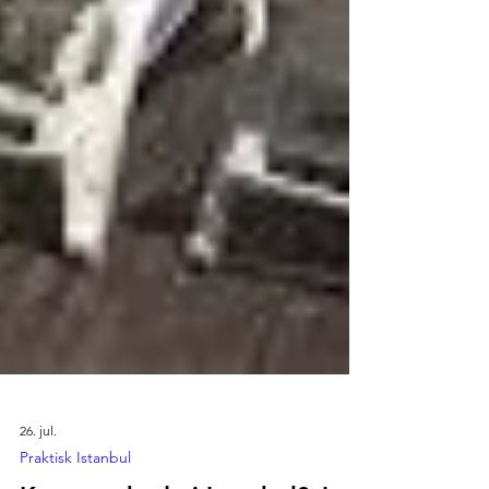
26. jul.