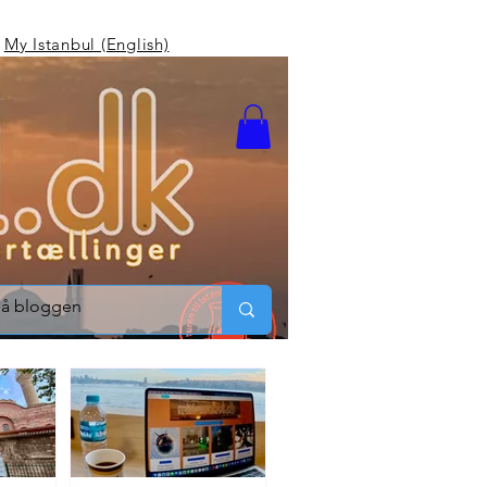
My Istanbul (English)