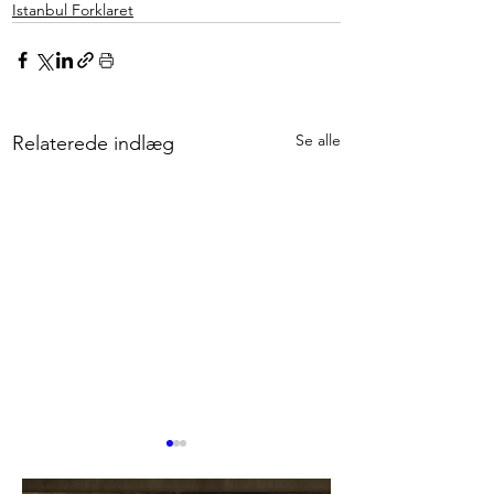
Istanbul Forklaret
Se alle
Relaterede indlæg