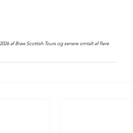
2026 af Braw Scottish Tours og senere omtalt af flere 