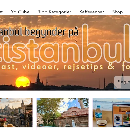
st
YouTube
Blog Kategorier
Kaffevenner
Shop