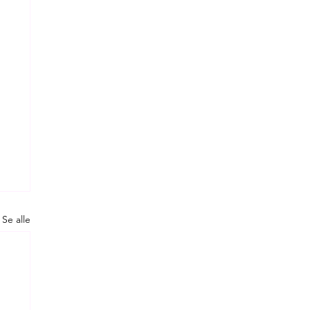
Se alle