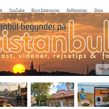
st
YouTube
Blog Kategorier
Kaffevenner
Shop