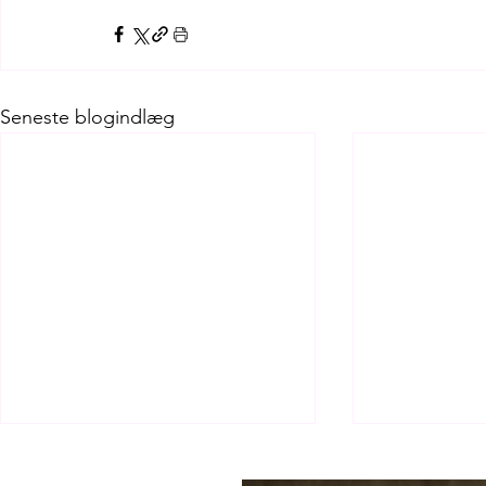
Seneste blogindlæg