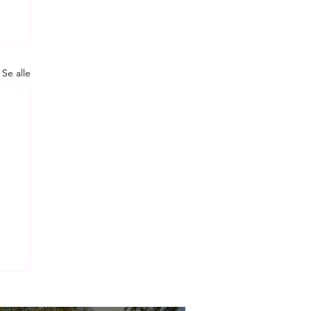
Se alle