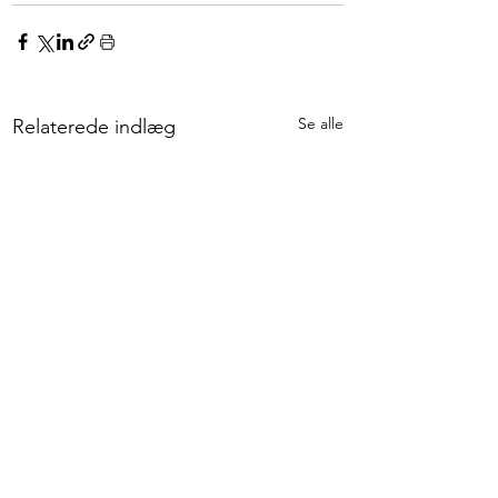
Se alle
Relaterede indlæg