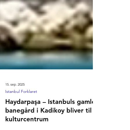
15. sep. 2025
Istanbul Forklaret
Haydarpaşa – Istanbuls gamle