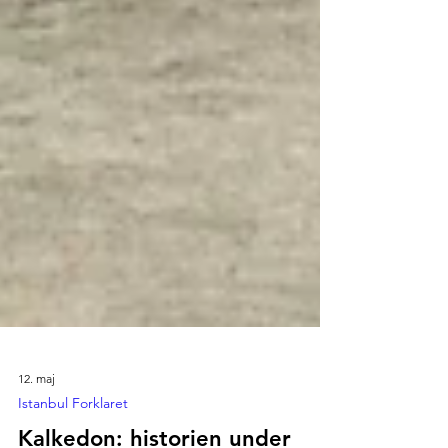
12. maj
Istanbul Forklaret