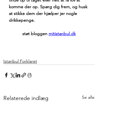
komme der op. Spørg dig frem, og husk 
at stikke dem der hjælper jer nogle 
drikkepenge.
støt bloggen 
mitistanbul.dk
Istanbul Forklaret
Se alle
Relaterede indlæg