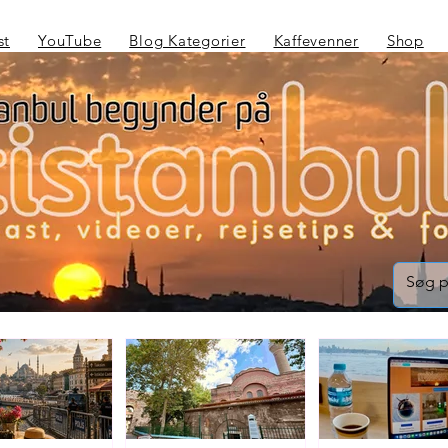
st
YouTube
Blog Kategorier
Kaffevenner
Shop