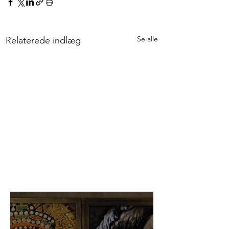
Se alle
Relaterede indlæg