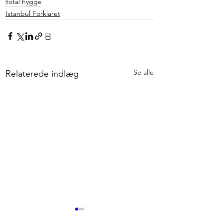
total hygge
Istanbul Forklaret
Se alle
Relaterede indlæg