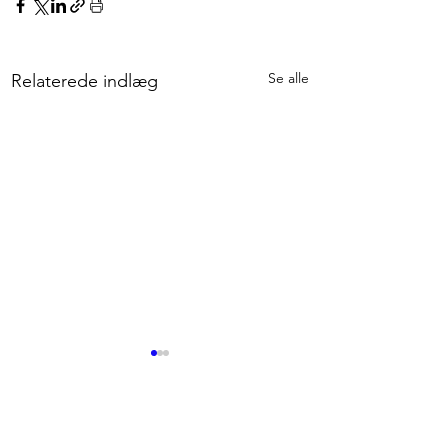
Se alle
Relaterede indlæg