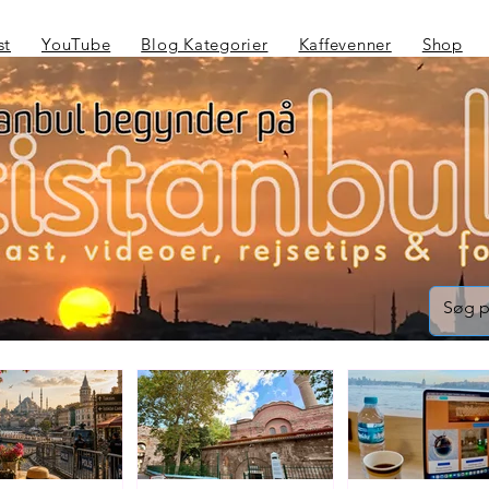
st
YouTube
Blog Kategorier
Kaffevenner
Shop