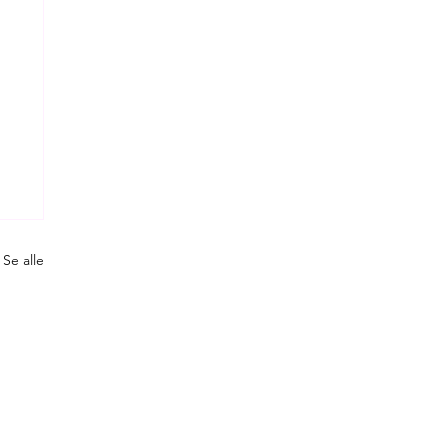
Se alle