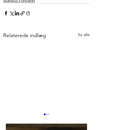
Istanbul Forklaret
Se alle
Relaterede indlæg