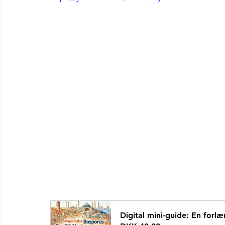
Digital mini-guide: En forlæ