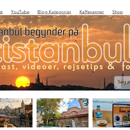
st
YouTube
Blog Kategorier
Kaffevenner
Shop