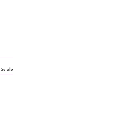
Se alle