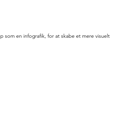
som en infografik, for at skabe et mere visuelt 