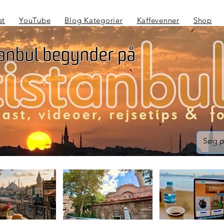
st
YouTube
Blog Kategorier
Kaffevenner
Shop