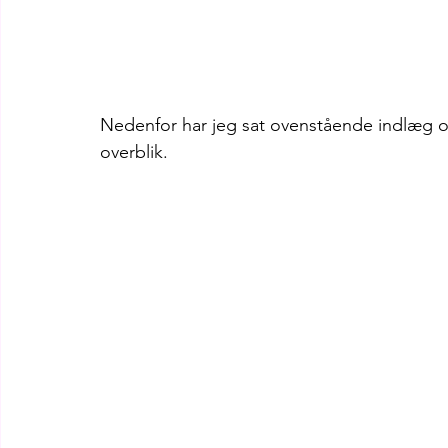
Nedenfor har jeg sat ovenstående indlæg op 
overblik.