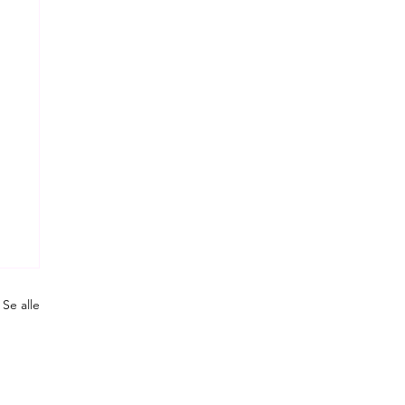
Se alle