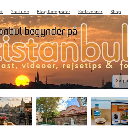
st
YouTube
Blog Kategorier
Kaffevenner
Shop