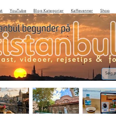
st
YouTube
Blog Kategorier
Kaffevenner
Shop