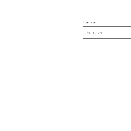
Fornavn