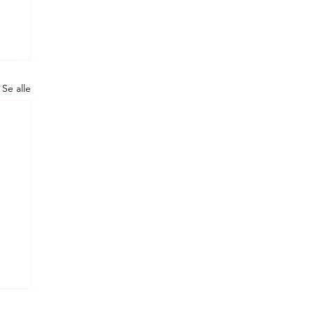
Se alle